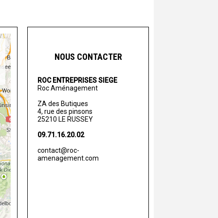
NOUS CONTACTER
ROC ENTREPRISES SIEGE
Roc Aménagement
ZA des Butiques
4, rue des pinsons
25210 LE RUSSEY
09.71.16.20.02
contact@roc-
amenagement.com