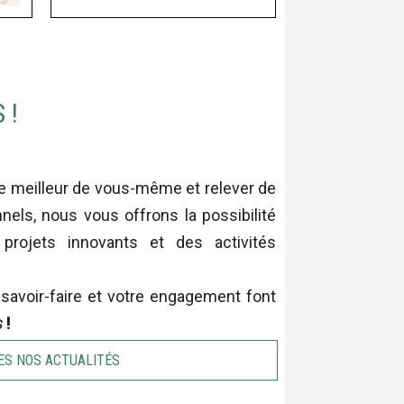
 !
le meilleur de vous-même et relever de
nels, nous vous offrons la possibilité
 projets innovants et des activités
savoir-faire et votre engagement font
s
!
ES NOS ACTUALITÉS