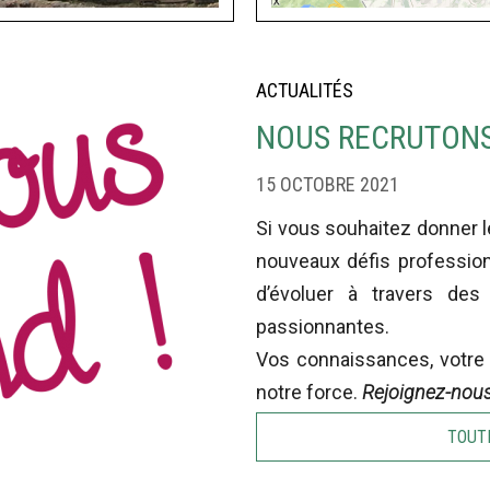
ACTUALITÉS
NOUS RECRUTONS
15 OCTOBRE 2021
Si vous souhaitez donner 
nouveaux défis profession
d’évoluer à travers des
passionnantes.
Vos connaissances, votre 
notre force.
Rejoignez-nou
TOUT