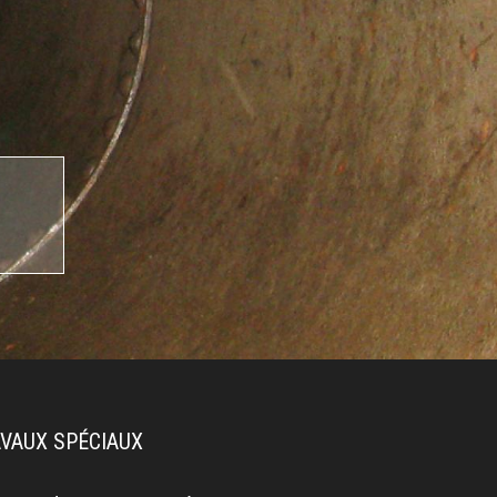
VAUX SPÉCIAUX