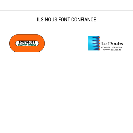
ILS NOUS FONT CONFIANCE