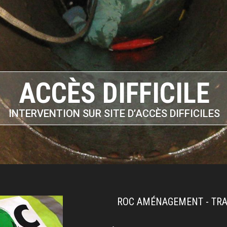
ACCÈS DIFFICILE
INTERVENTION SUR SITE D’ACCÈS DIFFICILES
ROC AMÉNAGEMENT - TRA